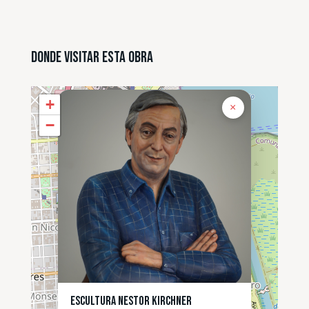
Donde Visitar esta Obra
+
×
−
Escultura Nestor Kirchner