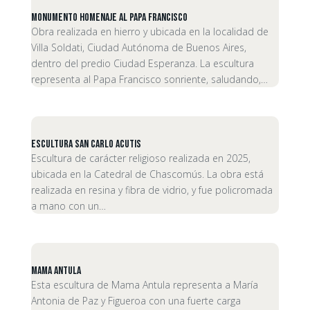
Monumento Homenaje al Papa Francisco
Obra realizada en hierro y ubicada en la localidad de
Villa Soldati, Ciudad Autónoma de Buenos Aires,
dentro del predio Ciudad Esperanza. La escultura
representa al Papa Francisco sonriente, saludando,…
Escultura San Carlo Acutis
Escultura de carácter religioso realizada en 2025,
ubicada en la Catedral de Chascomús. La obra está
realizada en resina y fibra de vidrio, y fue policromada
a mano con un…
Mama Antula
Esta escultura de Mama Antula representa a María
Antonia de Paz y Figueroa con una fuerte carga