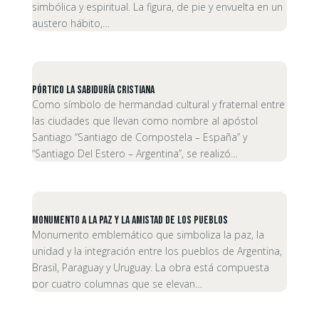
simbólica y espiritual. La figura, de pie y envuelta en un
austero hábito,…
Pórtico La sabiduría Cristiana
Como símbolo de hermandad cultural y fraternal entre
las ciudades que llevan como nombre al apóstol
Santiago “Santiago de Compostela – España” y
“Santiago Del Estero – Argentina”, se realizó…
Monumento a la paz y la amistad de los pueblos
Monumento emblemático que simboliza la paz, la
unidad y la integración entre los pueblos de Argentina,
Brasil, Paraguay y Uruguay. La obra está compuesta
por cuatro columnas que se elevan…