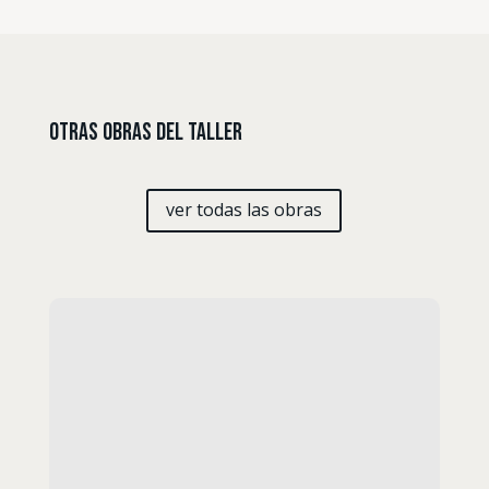
Otras Obras del Taller
ver todas las obras