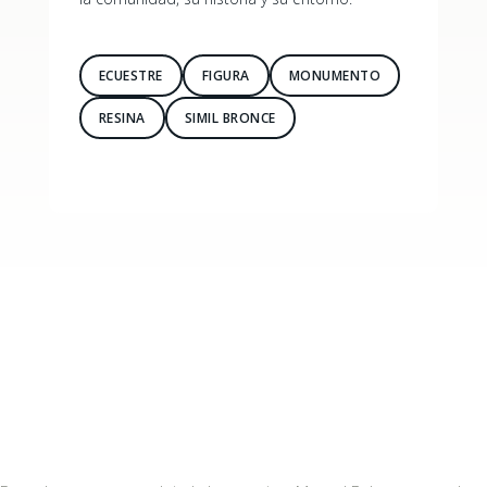
ECUESTRE
FIGURA
MONUMENTO
RESINA
SIMIL BRONCE