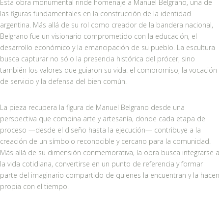
Esta obra monumental rinde homenaje a Manuel Belgrano, una de
las figuras fundamentales en la construcción de la identidad
argentina. Más allá de su rol como creador de la bandera nacional,
Belgrano fue un visionario comprometido con la educación, el
desarrollo económico y la emancipación de su pueblo. La escultura
busca capturar no sólo la presencia histórica del prócer, sino
también los valores que guiaron su vida: el compromiso, la vocación
de servicio y la defensa del bien común.
La pieza recupera la figura de Manuel Belgrano desde una
perspectiva que combina arte y artesanía, donde cada etapa del
proceso —desde el diseño hasta la ejecución— contribuye a la
creación de un símbolo reconocible y cercano para la comunidad.
Más allá de su dimensión conmemorativa, la obra busca integrarse a
la vida cotidiana, convertirse en un punto de referencia y formar
parte del imaginario compartido de quienes la encuentran y la hacen
propia con el tiempo.