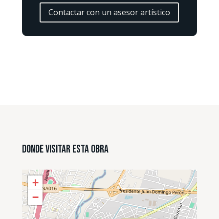
Contactar con un asesor artístico
Donde Visitar esta Obra
+
−