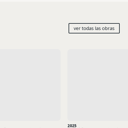
ver todas las obras
2025