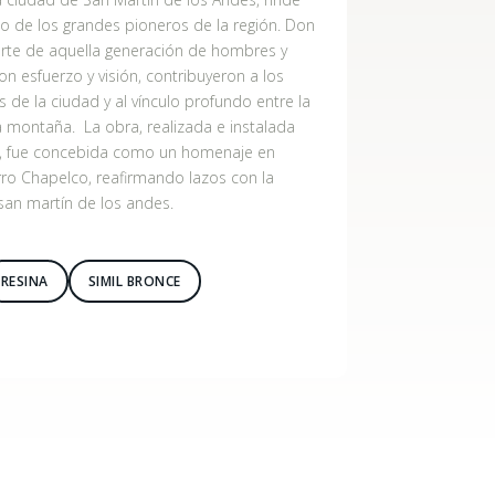
 de los grandes pioneros de la región. Don
rte de aquella generación de hombres y
n esfuerzo y visión, contribuyeron a los
 de la ciudad y al vínculo profundo entre la
 montaña. La obra, realizada e instalada
0, fue concebida como un homenaje en
rro Chapelco, reafirmando lazos con la
an martín de los andes.
RESINA
SIMIL BRONCE