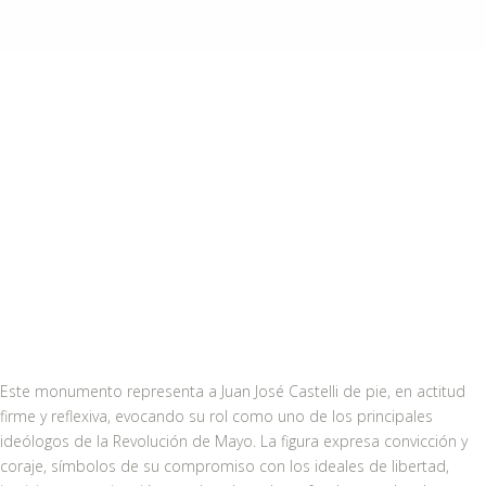
Este monumento representa a Juan José Castelli de pie, en actitud
firme y reflexiva, evocando su rol como uno de los principales
ideólogos de la Revolución de Mayo. La figura expresa convicción y
coraje, símbolos de su compromiso con los ideales de libertad,