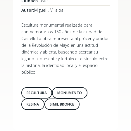
Ciudad:
Castelli
Autor:
Miguel J. Villalba
Escultura monumental realizada para
conmemorar los 150 años de la ciudad de
Castelli. La obra representa al prócer y orador
de la Revolución de Mayo en una actitud
dinámica y abierta, buscando acercar su
legado al presente y fortalecer el vínculo entre
la historia, la identidad local y el espacio
público.
ESCULTURA
MONUMENTO
RESINA
SIMIL BRONCE