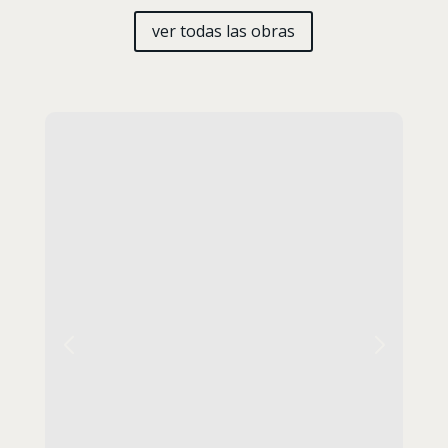
ver todas las obras