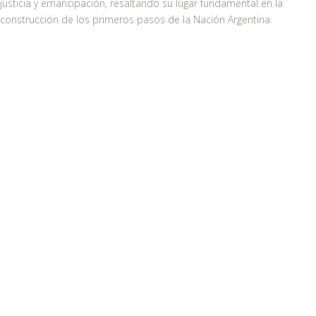
justicia y emancipación, resaltando su lugar fundamental en la
construcción de los primeros pasos de la Nación Argentina.