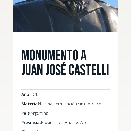
Monumento a
Juan José Castelli
Año:
2015
Material:
Resina, terminación simil bronce
País:
Argentina
Provincia:
Provincia de Buenos Aires