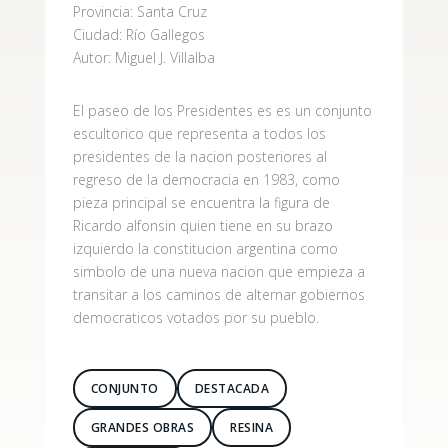
Provincia:
Santa Cruz
Ciudad:
Río Gallegos
Autor:
Miguel J. Villalba
El paseo de los Presidentes es es un conjunto
escultorico que representa a todos los
presidentes de la nacion posteriores al
regreso de la democracia en 1983, como
pieza principal se encuentra la figura de
Ricardo alfonsin quien tiene en su brazo
izquierdo la constitucion argentina como
simbolo de una nueva nacion que empieza a
transitar a los caminos de alternar gobiernos
democraticos votados por su pueblo.
CONJUNTO
DESTACADA
GRANDES OBRAS
RESINA