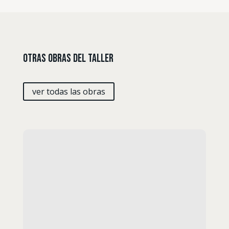
Otras Obras del Taller
ver todas las obras