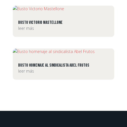
Busto Victorio Mastellone
leer más
Busto homenaje al sindicalista Abel Frutos
leer más