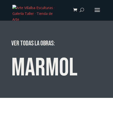
Ver todas la obras:
marmol