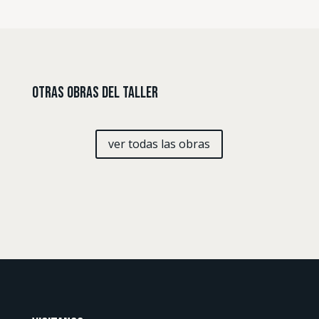
Otras Obras del Taller
ver todas las obras