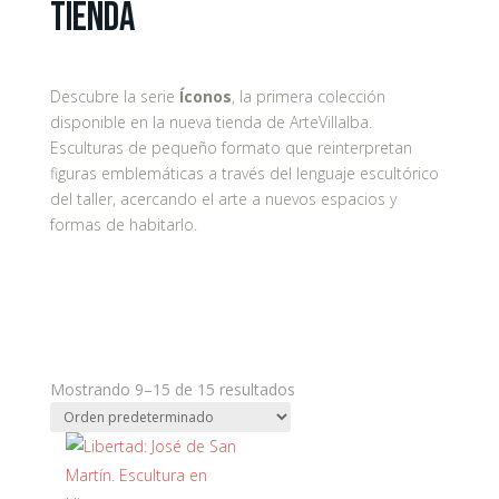
Tienda
Descubre la serie
Íconos
, la primera colección
disponible en la nueva tienda de ArteVillalba.
Esculturas de pequeño formato que reinterpretan
figuras emblemáticas a través del lenguaje escultórico
del taller, acercando el arte a nuevos espacios y
formas de habitarlo.
Mostrando 9–15 de 15 resultados