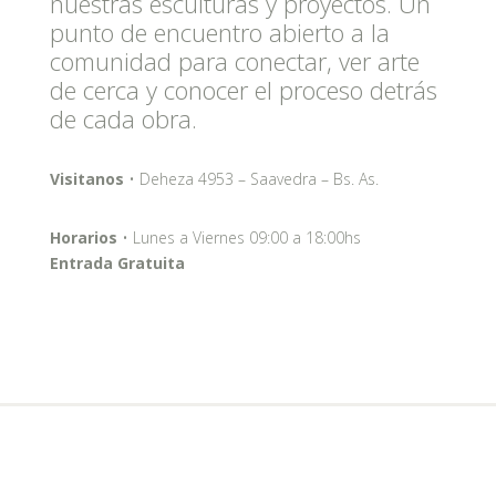
nuestras esculturas y proyectos. Un
punto de encuentro abierto a la
comunidad para conectar, ver arte
de cerca y conocer el proceso detrás
de cada obra.
Visitanos
• Deheza 4953 – Saavedra – Bs. As.
Horarios
• Lunes a Viernes 09:00 a 18:00hs
Entrada Gratuita